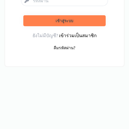
เข้าสู่ระบบ
ยังไม่มีบัญชี?
เข้าร่วมเป็นสมาชิก
ลืมรหัสผ่าน?