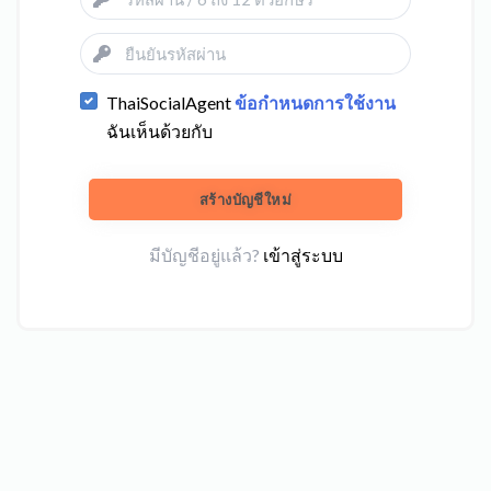
ThaiSocialAgent
ข้อกำหนดการใช้งาน
ฉันเห็นด้วยกับ
สร้างบัญชีใหม่
มีบัญชีอยู่แล้ว?
เข้าสู่ระบบ