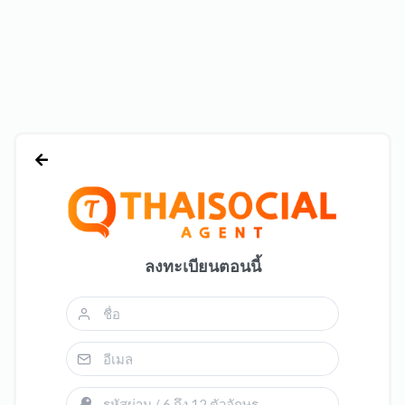
ลงทะเบียนตอนนี้