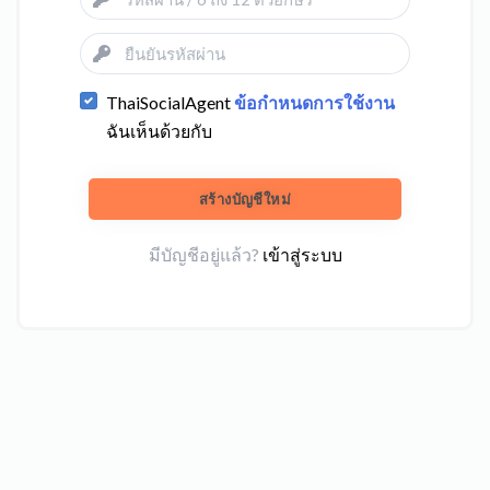
ThaiSocialAgent
ข้อกำหนดการใช้งาน
ฉันเห็นด้วยกับ
สร้างบัญชีใหม่
มีบัญชีอยู่แล้ว?
เข้าสู่ระบบ