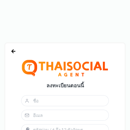
ลงทะเบียนตอนนี้