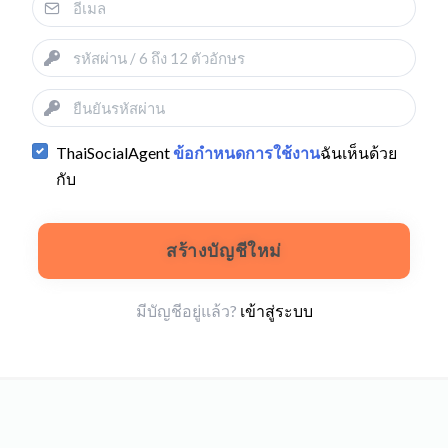
ThaiSocialAgent
ข้อกำหนดการใช้งาน
ฉันเห็นด้วย
กับ
สร้างบัญชีใหม่
มีบัญชีอยู่แล้ว?
เข้าสู่ระบบ