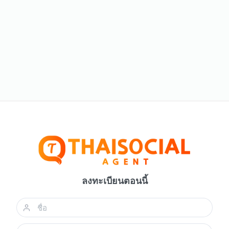
ลงทะเบียนตอนนี้