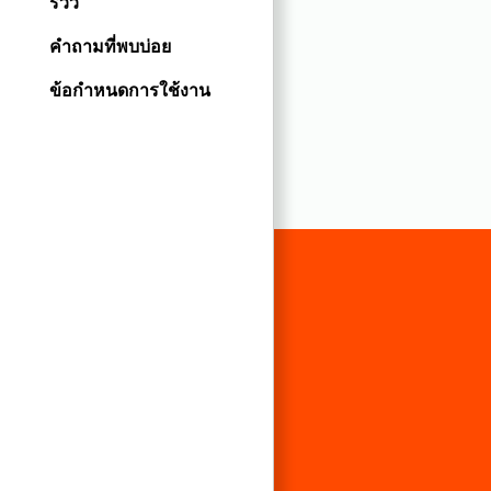
รีวิว
คำถามที่พบบ่อย
ข้อกำหนดการใช้งาน