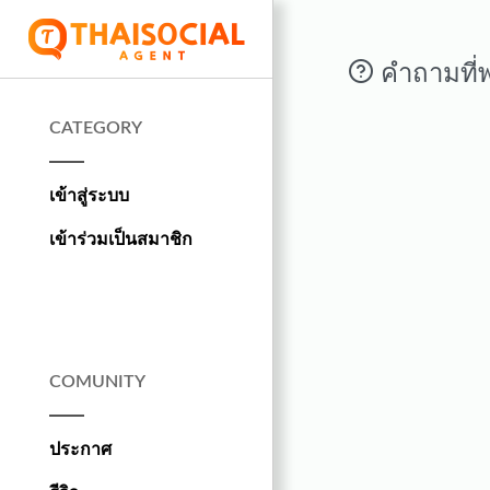
คำถามที่
CATEGORY
เข้าสู่ระบบ
เข้าร่วมเป็นสมาชิก
COMUNITY
ประกาศ