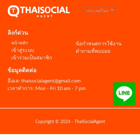
ลิงก์ด่วน
หน้าหลัก
ข้อกำหนดการใช้งาน
เข้าสู่ระบบ
คำถามที่พบบ่อย
เข้าร่วมเป็นสมาชิก
ข้อมูลติดต่อ
อีเมล: thaisocialagent@gmail.com
เวลาทำการ: Mon - Fri 10 am - 7 pm
Copyright © 2024 - ThaiSocialAgent