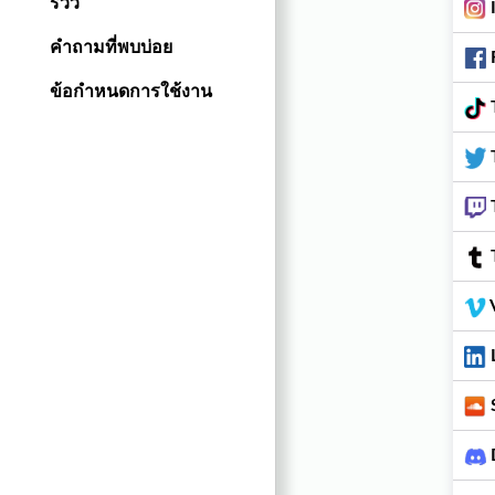
รีวิว
คำถามที่พบบ่อย
ข้อกำหนดการใช้งาน