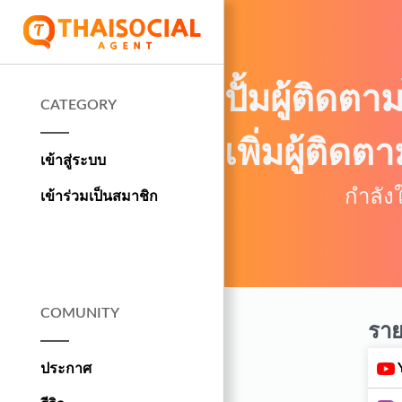
ปั้มผู้ติดตา
CATEGORY
เพิ่มผู้ติด
เข้าสู่ระบบ
กำลังใ
เข้าร่วมเป็นสมาชิก
COMUNITY
ราย
ประกาศ