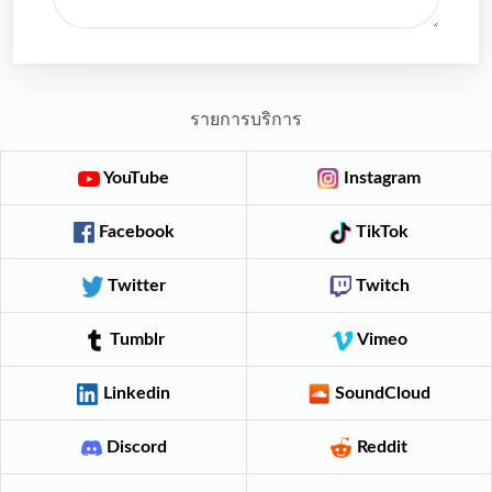
รายการบริการ
YouTube
Instagram
Facebook
TikTok
Twitter
Twitch
Tumblr
Vimeo
Linkedin
SoundCloud
Discord
Reddit