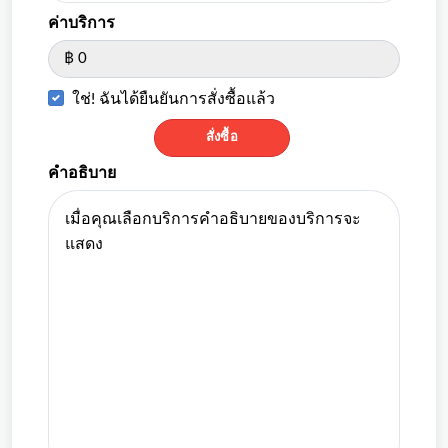
ค่าบริการ
฿ 0
ใช่! ฉันได้ยืนยันการสั่งซื้อแล้ว
สั่งซื้อ
คำอธิบาย