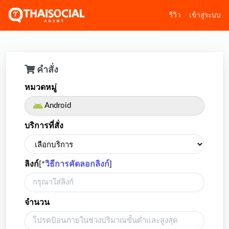
รีวิว
เข้าสู่ระบบ
คำสั่ง
หมวดหมู่
Android
บริการที่สั่ง
ลิงก์
[*
วิธีการคัดลอกลิงก์
]
จำนวน